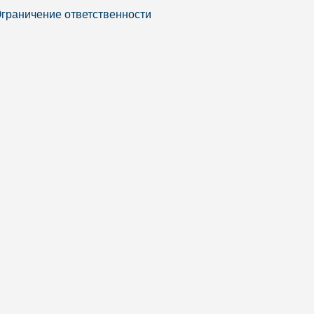
граничение ответственности