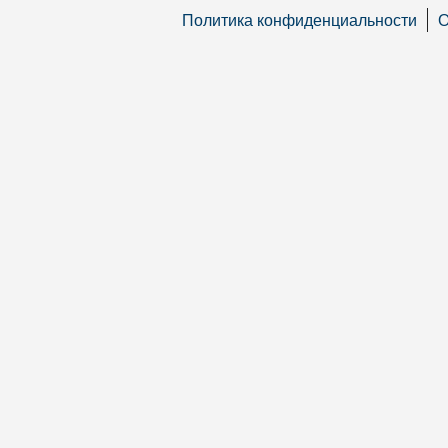
Политика конфиденциальности
О