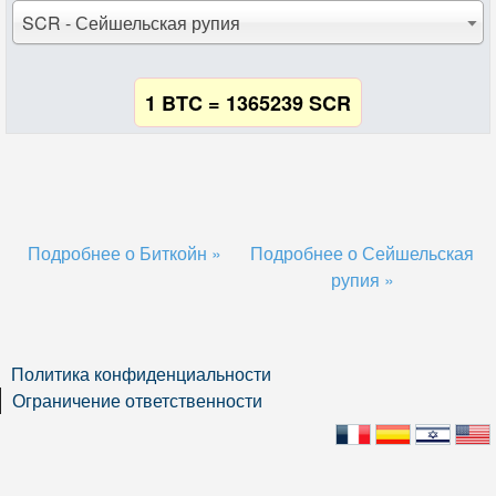
SCR - Сейшельская рупия
1 BTC = 1365239 SCR
Подробнее о Биткойн »
Подробнее о Сейшельская
рупия »
Политика конфиденциальности
Ограничение ответственности