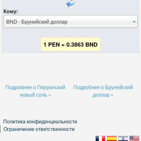
Кому:
BND - Брунейский доллар
1 PEN = 0.3863 BND
Подробнее о Перуанский
Подробнее о Брунейский
новый соль »
доллар »
Политика конфиденциальности
Ограничение ответственности