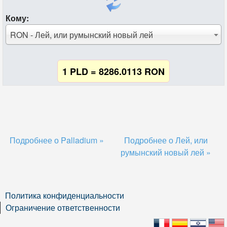
Кому:
RON - Лей, или румынский новый лей
1 PLD = 8286.0113 RON
Подробнее о Palladium »
Подробнее о Лей, или
румынский новый лей »
Политика конфиденциальности
Ограничение ответственности