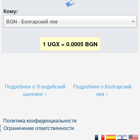
Кому:
BGN - Болгарский лев
1 UGX = 0.0005 BGN
Подробнее о Угандийский
Подробнее о Болгарский
шиллинг »
лев »
Политика конфиденциальности
Ограничение ответственности