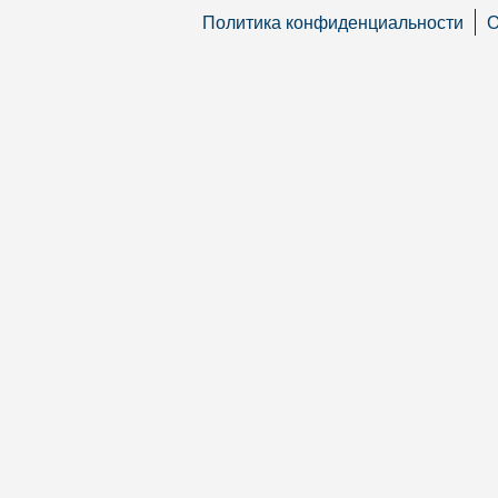
Политика конфиденциальности
О