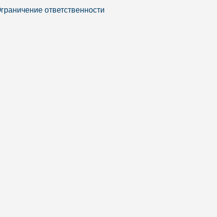
граничение ответственности