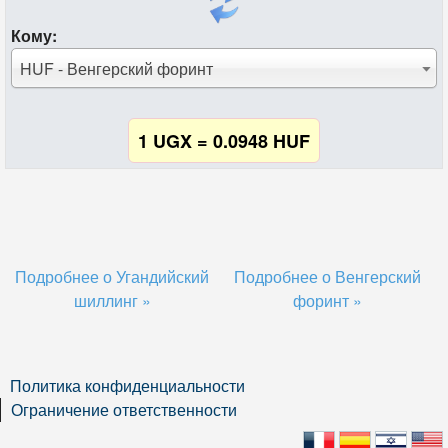
Кому:
HUF - Венгерский форинт
1 UGX = 0.0948 HUF
Подробнее о Угандийский
Подробнее о Венгерский
шиллинг »
форинт »
Политика конфиденциальности
Ограничение ответственности