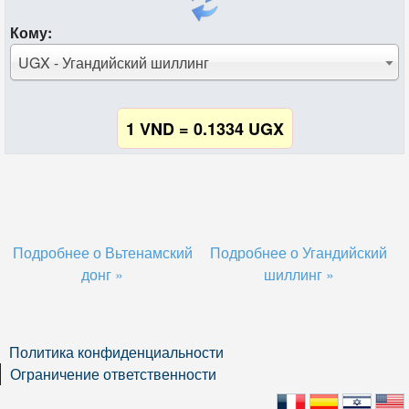
Кому:
UGX - Угандийский шиллинг
1 VND = 0.1334 UGX
Подробнее о Вьтенамский
Подробнее о Угандийский
донг »
шиллинг »
Политика конфиденциальности
Ограничение ответственности