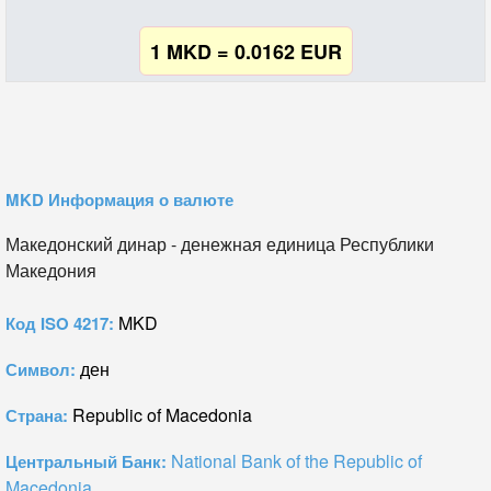
1 MKD = 0.0162 EUR
MKD Информация о валюте
Македонский динар - денежная единица Республики
Македония
MKD
Код ISO 4217:
ден
Символ:
Republic of Macedonia
Страна:
National Bank of the Republic of
Центральный Банк:
Macedonia